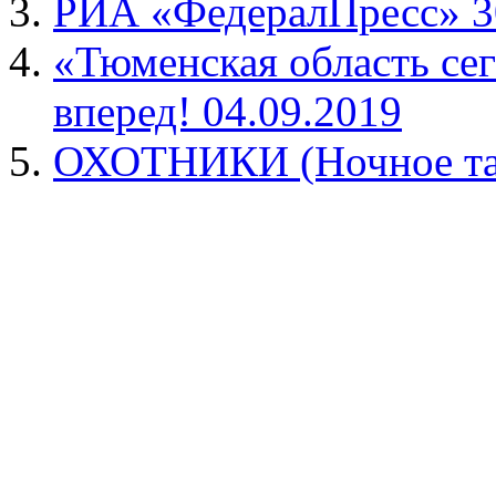
РИА «ФедералПресс» 30
«Тюменская область се
вперед! 04.09.2019
ОХОТНИКИ (Ночное та